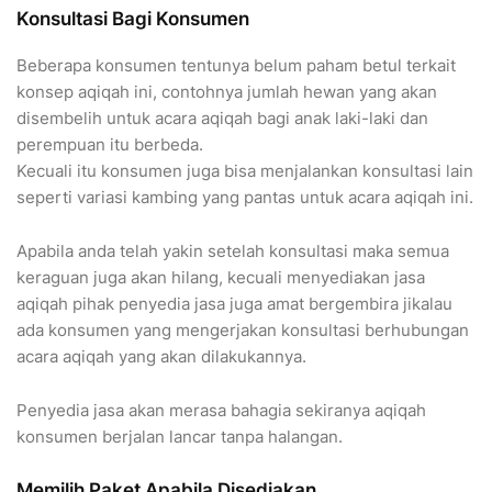
Konsultasi Bagi Konsumen
Beberapa konsumen tentunya belum paham betul terkait
konsep aqiqah ini, contohnya jumlah hewan yang akan
disembelih untuk acara aqiqah bagi anak laki-laki dan
perempuan itu berbeda.
Kecuali itu konsumen juga bisa menjalankan konsultasi lain
seperti variasi kambing yang pantas untuk acara aqiqah ini.
Apabila anda telah yakin setelah konsultasi maka semua
keraguan juga akan hilang, kecuali menyediakan jasa
aqiqah pihak penyedia jasa juga amat bergembira jikalau
ada konsumen yang mengerjakan konsultasi berhubungan
acara aqiqah yang akan dilakukannya.
Penyedia jasa akan merasa bahagia sekiranya aqiqah
konsumen berjalan lancar tanpa halangan.
Memilih Paket Apabila Disediakan