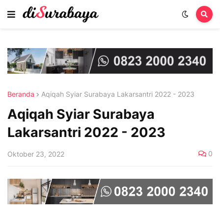
Beranda
Aqiqah Syiar Surabaya Lakarsantri 2022 - 2023
Aqiqah Syiar Surabaya
Lakarsantri 2022 - 2023
0
Oktober 23, 2022