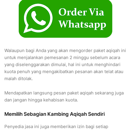
Walaupun bagi Anda yang akan mengorder paket aqiqah ini
untuk menjalankan pemesanan 2 minggu sebelum acara
yang diselenggarakan dimulai, hal ini untuk menghindari
kuota penuh yang mengakibatkan pesanan akan telat atau
malah ditolak.
Mendapatkan langsung pesan paket aqiqah sekarang juga
dan jangan hingga kehabisan kuota.
Memilih Sebagian Kambing Aqiqah Sendiri
Penyedia jasa ini juga memberikan izin bagi setiap