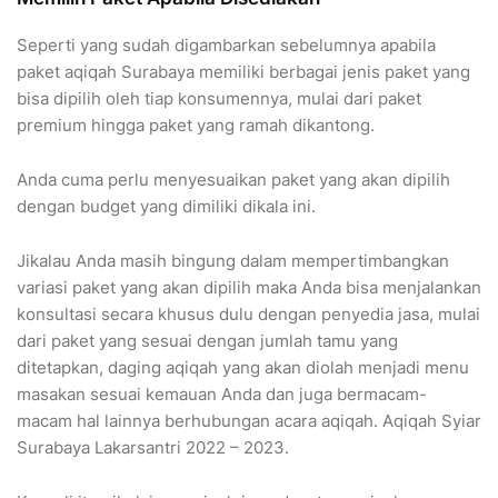
Seperti yang sudah digambarkan sebelumnya apabila
paket aqiqah Surabaya memiliki berbagai jenis paket yang
bisa dipilih oleh tiap konsumennya, mulai dari paket
premium hingga paket yang ramah dikantong.
Anda cuma perlu menyesuaikan paket yang akan dipilih
dengan budget yang dimiliki dikala ini.
Jikalau Anda masih bingung dalam mempertimbangkan
variasi paket yang akan dipilih maka Anda bisa menjalankan
konsultasi secara khusus dulu dengan penyedia jasa, mulai
dari paket yang sesuai dengan jumlah tamu yang
ditetapkan, daging aqiqah yang akan diolah menjadi menu
masakan sesuai kemauan Anda dan juga bermacam-
macam hal lainnya berhubungan acara aqiqah. Aqiqah Syiar
Surabaya Lakarsantri 2022 – 2023.