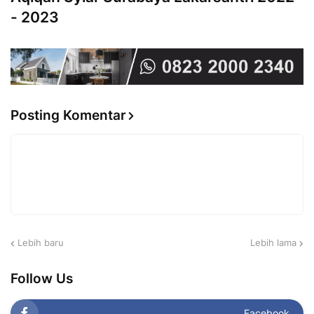
- 2023
Posting Komentar
Lebih baru
Lebih lama
Follow Us
Facebook