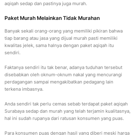
aqiqah sedap dan pastinya juga murah.
Paket Murah Melainkan Tidak Murahan
Banyak sekali orang-orang yang memiliki pikiran bahwa
tiap barang atau jasa yang dijual murah pasti memiliki
kwalitas jelek, sama halnya dengan paket aqiqah itu
sendiri.
Faktanya sendiri itu tak benar, adanya tuduhan tersebut
disebabkan oleh oknum-oknum nakal yang mencurangi
perdagangan sampai mengakibatkan pedagang lain
terkena imbasnya.
Anda sendiri tak perlu cemas sebab terdapat paket aqiqah
Surabaya sedap dan murah yang telah terjamin kualitasnya,
hal ini sudah rupanya dari ratusan konsumen yang puas.
Para konsumen puas dengan hasil yang diberi meski harga