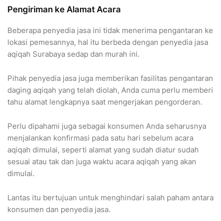
Pengiriman ke Alamat Acara
Beberapa penyedia jasa ini tidak menerima pengantaran ke
lokasi pemesannya, hal itu berbeda dengan penyedia jasa
aqiqah Surabaya sedap dan murah ini.
Pihak penyedia jasa juga memberikan fasilitas pengantaran
daging aqiqah yang telah diolah, Anda cuma perlu memberi
tahu alamat lengkapnya saat mengerjakan pengorderan.
Perlu dipahami juga sebagai konsumen Anda seharusnya
menjalankan konfirmasi pada satu hari sebelum acara
aqiqah dimulai, seperti alamat yang sudah diatur sudah
sesuai atau tak dan juga waktu acara aqiqah yang akan
dimulai.
Lantas itu bertujuan untuk menghindari salah paham antara
konsumen dan penyedia jasa.