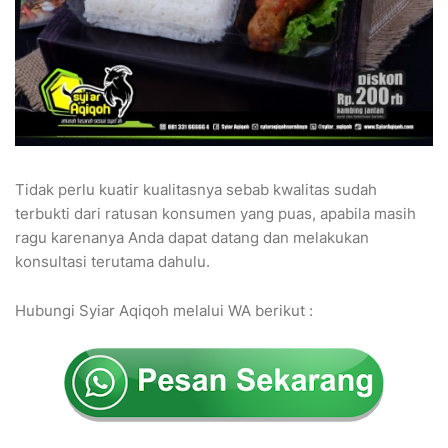
Tidak perlu kuatir kualitasnya sebab kwalitas sudah
terbukti dari ratusan konsumen yang puas, apabila masih
ragu karenanya Anda dapat datang dan melakukan
konsultasi terutama dahulu.
Hubungi Syiar Aqiqoh melalui WA berikut :