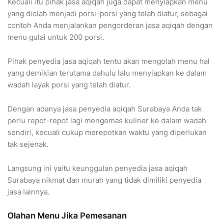
Kecuali itu pihak jasa aqiqah juga dapat menyiapkan menu
yang diolah menjadi porsi-porsi yang telah diatur, sebagai
contoh Anda menjalankan pengorderan jasa aqiqah dengan
menu gulai untuk 200 porsi.
Pihak penyedia jasa aqiqah tentu akan mengolah menu hal
yang demikian terutama dahulu lalu menyiapkan ke dalam
wadah layak porsi yang telah diatur.
Dengan adanya jasa penyedia aqiqah Surabaya Anda tak
perlu repot-repot lagi mengemas kuliner ke dalam wadah
sendiri, kecuali cukup merepotkan waktu yang diperlukan
tak sejenak.
Langsung ini yaitu keunggulan penyedia jasa aqiqah
Surabaya nikmat dan murah yang tidak dimiliki penyedia
jasa lainnya.
Olahan Menu Jika Pemesanan