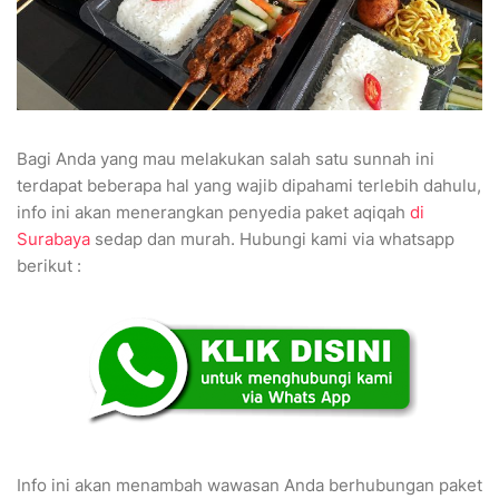
Bagi Anda yang mau melakukan salah satu sunnah ini
terdapat beberapa hal yang wajib dipahami terlebih dahulu,
info ini akan menerangkan penyedia paket aqiqah
di
Surabaya
sedap dan murah. Hubungi kami via whatsapp
berikut :
Info ini akan menambah wawasan Anda berhubungan paket