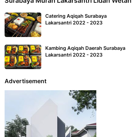
Surabaya Murah Lakarsantri Lidah Wetan
Catering Aqiqah Surabaya
Lakarsantri 2022 - 2023
Kambing Aqiqah Daerah Surabaya
Lakarsantri 2022 - 2023
Advertisement