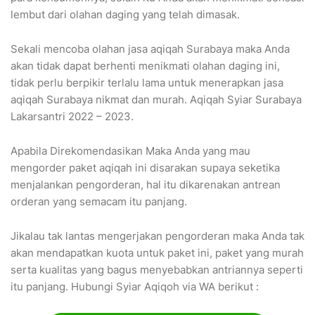
lembut dari olahan daging yang telah dimasak.
Sekali mencoba olahan jasa aqiqah Surabaya maka Anda
akan tidak dapat berhenti menikmati olahan daging ini,
tidak perlu berpikir terlalu lama untuk menerapkan jasa
aqiqah Surabaya nikmat dan murah. Aqiqah Syiar Surabaya
Lakarsantri 2022 – 2023.
Apabila Direkomendasikan Maka Anda yang mau
mengorder paket aqiqah ini disarakan supaya seketika
menjalankan pengorderan, hal itu dikarenakan antrean
orderan yang semacam itu panjang.
Jikalau tak lantas mengerjakan pengorderan maka Anda tak
akan mendapatkan kuota untuk paket ini, paket yang murah
serta kualitas yang bagus menyebabkan antriannya seperti
itu panjang. Hubungi Syiar Aqiqoh via WA berikut :