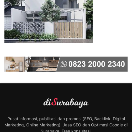
Pusat informasi, publikasi dan promosi (SEO, Backlink, Digital
Marketing, Online Marketing), Jasa SEO dan Optimasi Google di
Surabaya. Free konsultasi.