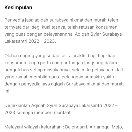
Kesimpulan
Penyedia jasa aqiqah surabaya nikmat dan murah telah
ternyata dari segi kualitasnya, telah ratusan konsumen
yang puas dengan pelayanannha. Aqiqah Syiar Surabaya
Lakarsantri 2022 – 2023.
Olahan daging yang sedap serta praktis bagi tiap-tiap
konsumen tanpa perlu campur tangan langsung dalam
pengolahan setiap masakannya, selain itu pelayanan staff
yang ramah membikin para pelanggan semakin yakin
dengan penyedia jasa aqiqah Surabaya nikmat dan murah
ini.
Demikianlah Aqiqah Syiar Surabaya Lakarsantri 2022 –
2023 semoga memberi manfaat.
Melayani wilayah kelurahan : Balongsari, Airlangga, Mojo,