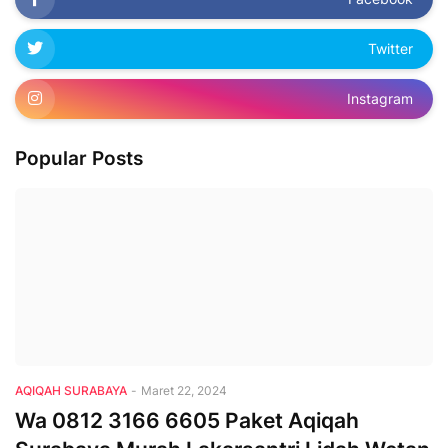
Twitter
Instagram
Popular Posts
AQIQAH SURABAYA
-
Maret 22, 2024
Wa 0812 3166 6605 Paket Aqiqah