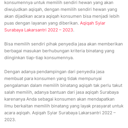
konsumennya untuk memilih sendiri hewan yang akan
diwujudkan aqiqah, dengan memilih sendiri hewan yang
akan dijadikan acara aqiqah konsumen bisa menjadi lebih
puas dengan layanan yang diberikan.
Aqiqah Syiar
Surabaya Lakarsantri 2022 – 2023
.
Bisa memilih sendiri pihak penyedia jasa akan memberikan
berbagai masukan berhubungan kriteria binatang yang
diinginkan tiap-tiap konsumennya.
Dengan adanya pendampingan dari penyedia jasa
membuat para konsumen yang tidak mempunyai
pengalaman dalam memilih binatang aqiqah tak perlu takut
salah memilih, adanya bantuan dari jasa aqiqah Surabaya
karenanya Anda sebagai konsumen akan mendapatkan
ilmu berkaitan memilih binatang yang layak prasyarat untuk
acara aqiqah. Aqiqah Syiar Surabaya Lakarsantri 2022 –
2023.